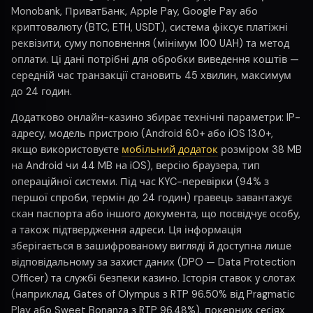
Monobank, ПриватБанк, Apple Pay, Google Pay або
криптовалюту (BTC, ETH, USDT), система фіксує платіжні
реквізити, суму поповнення (мінімум 100 UAH) та метод
оплати. Ці дані потрібні для обробки виведення коштів —
середній час транзакції становить 45 хвилин, максимум
до 24 годин.
Додатково онлайн-казино збирає технічні параметри: IP-
адресу, модель пристрою (Android 6.0+ або iOS 13.0+,
якщо використовуєте
мобільний додаток
розміром 38 MB
на Android чи 44 MB на iOS), версію браузера, тип
операційної системи. Під час KYC-перевірки (94% з
першої спроби, термін до 24 годин) гравець завантажує
скан паспорта або іншого документа, що посвідчує особу,
а також підтвердження адреси. Ця інформація
зберігається в зашифрованому вигляді й доступна лише
відповідальному за захист даних (DPO — Data Protection
Officer) та службі безпеки казино. Історія ставок у слотах
(наприклад, Gates of Olympus з RTP 96.50% від Pragmatic
Play або Sweet Bonanza з RTP 96.48%), покерних сесіях