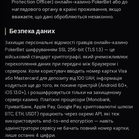
Protection Officer) онлайн-казино PokerBet або до
наглядового органу в країні проживання, якщо
вважаєте, що дані обробляються незаконно.
Безпека даних
Захищає персональні відомості гравців онлайн-казино
PokerBet шифруванням SSL 256-bit (TLS 1.3) — це
військовий стандарт криптографії, який унеможливлює
перехоплення даних при передачі між браузером і
сервером. Коли користувач вводить номер картки Visa
або Mastercard для депозиту від 100 UAH, інформація
кодується ще до того, як покине пристрій (Android 6.0+,
iOS 13.0+), і розшифровується тільки на захищеному
сервері казино. Платіжні процесори (Monobank,
ПриватБанк, Apple Pay, Google Pay, криптовалютні шлюзи
BTC, ETH, USDT) працюють через окремі API, які теж
використовують end-to-end encryption — навіть
адміністратори сервісу не бачать повний номер картки,
лише останні 4 цифри.