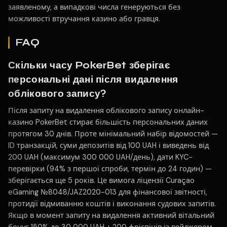
заявленому, а випадкові числа генеруються без
можливості втручання казино або гравця.
FAQ
Скільки часу PokerBet зберігає
персональні дані після видалення
облікового запису?
Після запиту на видалення облікового запису онлайн-
казино PokerBet стирає більшість персональних даних
протягом 30 днів. Проте мінімальний набір відомостей —
ID транзакцій, суми депозитів від 100 UAH і виведень від
200 UAH (максимум 300 000 UAH/день), дати KYC-
перевірки (94% з першої спроби, термін до 24 годин) —
зберігається ще 5 років. Це вимога ліцензії Curaçao
eGaming №8048/JAZ2020-013 для фінансової звітності,
протидії відмиванню коштів і виконання судових запитів.
Якщо в момент запиту на видалення активний вітальний