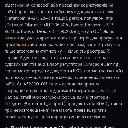
відстеження конверсії або поведінки користувачів на
сайті) працюють зі знеособленими даними: стать, вік
(категорія 18–24, 25–34 тощо), регіон, популярні ігри
(Gates of Olympus з RTP 96.50%, Sweet Bonanza з RTP
96.48%, Book of Dead з RTP 96.21% від Play'n GO). Якщо
казино залучає маркетингових партнерів для просування
промокодів
або реферальних програм, вони отримують
лише агреговану статистику — кількість реєстрацій,
середній депозит, відсоток активних клієнтів. У разі
судових запитів або вимог регулятора Curaçao eGaming
сервіс може передати документи KYC, історію транзакцій і
логи входів — але тільки в межах, визначених ліцензією
№8048/JAZ2020-013 та міжнародним правом.
Підрядники технічної підтримки (оператори Live-чату,
фахівці email
support@pokerbet.ua
, адміністратори
Telegram @pokerbet_support) працюють під NDA (угодою
про нерозголошення) і не мають права зберігати
персональні дані поза корпоративною системою.
Платіжні процесори:
Visa, Mastercard, Monobank,