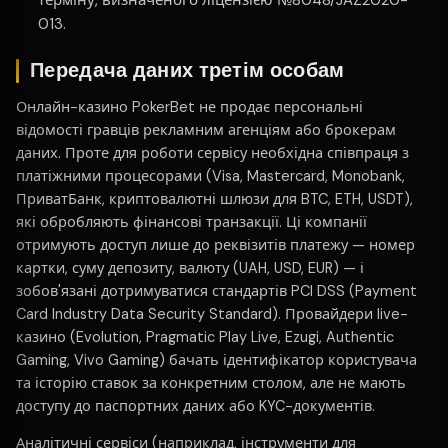
терміну, визначеного ліцензією №8048/JAZ2020-
013.
Передача даних третім особам
Онлайн-казино PokerBet не продає персональні
відомості гравців рекламним агенціям або брокерам
даних. Проте для роботи сервісу необхідна співпраця з
платіжними процесорами (Visa, Mastercard, Monobank,
ПриватБанк, криптовалютні шлюзи для BTC, ETH, USDT),
які обробляють фінансові транзакції. Ці компанії
отримують доступ лише до реквізитів платежу — номер
картки, суму депозиту, валюту (UAH, USD, EUR) — і
зобов'язані дотримуватися стандартів PCI DSS (Payment
Card Industry Data Security Standard). Провайдери live-
казино (Evolution, Pragmatic Play Live, Ezugi, Authentic
Gaming, Vivo Gaming) бачать ідентифікатор користувача
та історію ставок за конкретним столом, але не мають
доступу до паспортних даних або KYC-документів.
Аналітичні сервіси (наприклад, інструменти для