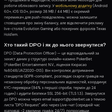
— продовжать надходити, оскільки вони необхідні для
роботи облікового запису. У
мобільному додатку
(Android
6.0+, iOS 13.0+, розмір 38 MB / 44 MB) є окремий
перемикач для push-повідомлень: можна залишити
сповіщення про зміну балансу, але відключити рекламу
live-столів Evolution Gaming або покерних фріролів Texas
Hold'em.
Хто такий DPO і як до нього звернутися?
DPO (Data Protection Officer) — це відповідальний за
захист даних у структурі онлайн-казино PokerBet
(PokerBet Entertainment N.V., ліцензія Кюрасао
№8048/JAZ2020-013). Він контролює дотримання
стандартів GDPR-compliant, розглядає скарги гравців на
незаконну обробку персональних відомостей, координує
KYC-перевірки (94% з першої спроби, термін до 24
годин) і аудити безпеки SSL 256-bit (TLS 1.3). Звернутися
до DPO можна через email
support@pokerbet.ua
з темою
листа "DPO Request" або через Live-чат (середній час
відповіді ~2 хвилини, графік 24/7), попросивши