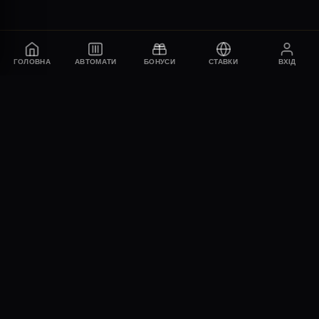
ГОЛОВНА
АВТОМАТИ
БОНУСИ
СТАВКИ
ВХІД
Будь в курсі,
приєднуйся до нас!
Умови користування
Конфіденційність