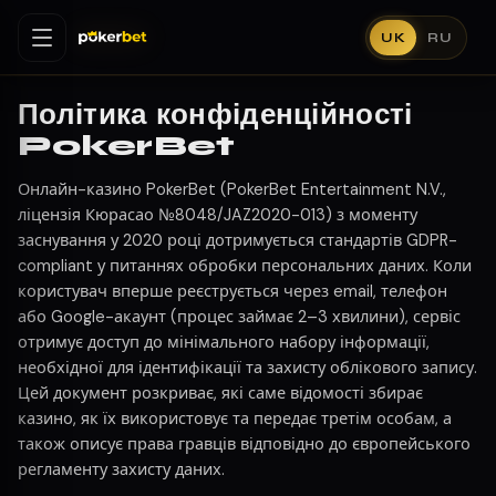
UK
RU
Політика конфіденційності
PokerBet
Онлайн-казино PokerBet (PokerBet Entertainment N.V.,
ліцензія Кюрасао №8048/JAZ2020-013) з моменту
заснування у 2020 році дотримується стандартів GDPR-
compliant у питаннях обробки персональних даних. Коли
користувач вперше реєструється через email, телефон
або Google-акаунт (процес займає 2–3 хвилини), сервіс
отримує доступ до мінімального набору інформації,
необхідної для ідентифікації та захисту облікового запису.
Цей документ розкриває, які саме відомості збирає
казино, як їх використовує та передає третім особам, а
також описує права гравців відповідно до європейського
регламенту захисту даних.