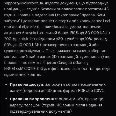
support@pokerbet.ua
, додаєте документ, що підтверджує
нові дані, — служба безпеки оновлює запис протягом 48
годин. Право на видалення (також зване "правом бути
забутим") дозволяє повністю стерти обліковий запис і всі
пов'язані відомості — але тільки за умови, що немає
активних бонусів (вітальний бонус 150% до 30 000 UAH +
200 фріспінів із вейджером x30, кешбек до 10%, релоад
50% до 10 000 UAH), незавершених транзакцій або
судових розслідувань. Після видалення казино зберігає
мінімальний набір даних (ID транзакцій, суми виплат) ще
5 років — це вимога ліцензії Curaçao eGaming
№8048/JAZ2020-013 для фінансової звітності та протидії
відмиванню коштів.
Право на доступ:
запросити копію персональних
даних (обробка до 30 днів, формат PDF або CSV).
Право на виправлення:
оновити ім'я, прізвище,
адресу, телефон (термін 48 годин після надання
підтверджувальних документів).